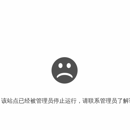
！该站点已经被管理员停止运行，请联系管理员了解