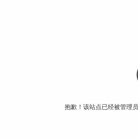
抱歉！该站点已经被管理