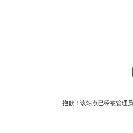
抱歉！该站点已经被管理